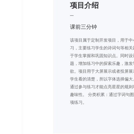
项目介绍
课前三分钟
该项目属于定制开发项目，用于中
习，主要练习学生的诗词句等相关
于学生掌握和巩固知识点。同时设
题，增加练习中的探索乐趣，激发
欲。项目用于大屏展示或者投屏展
学生看的清楚，所以字体选择偏大
通过参与练习才能点亮星星的规则
趣味性。 分类积累：通过字词句
项练习。