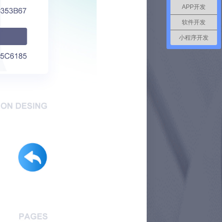
APP开发
软件开发
小程序开发