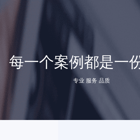
每一个案例都是一
专业 服务 品质