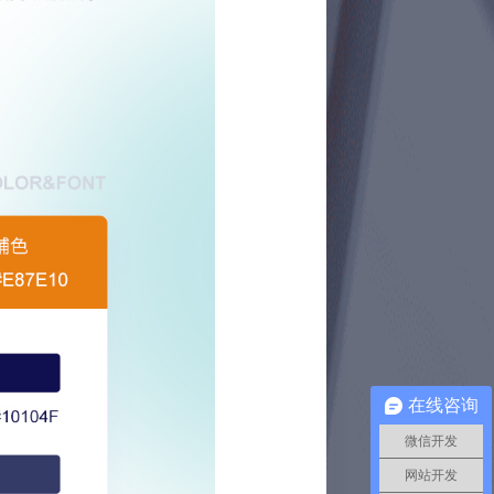
在线咨询
微信开发
网站开发