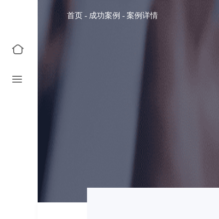
首页
-
成功案例
-
案例详情