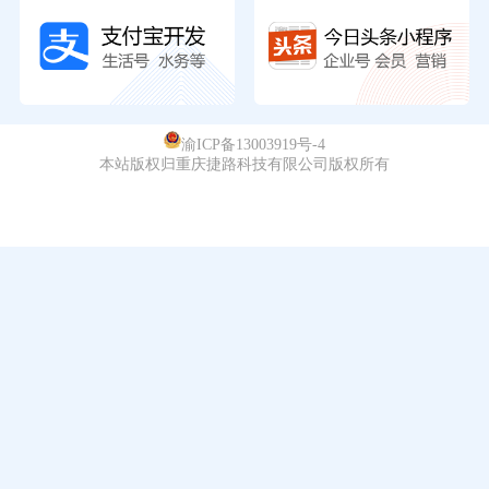
渝ICP备13003919号-4
本站版权归重庆捷路科技有限公司版权所有